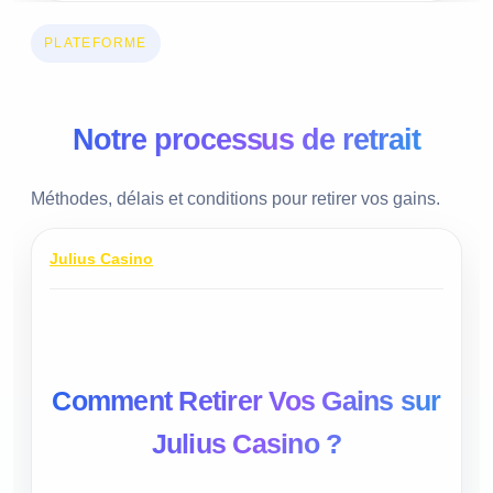
PLATEFORME
Notre processus de retrait
Méthodes, délais et conditions pour retirer vos gains.
Julius Casino
Comment Retirer Vos Gains sur
Julius Casino ?