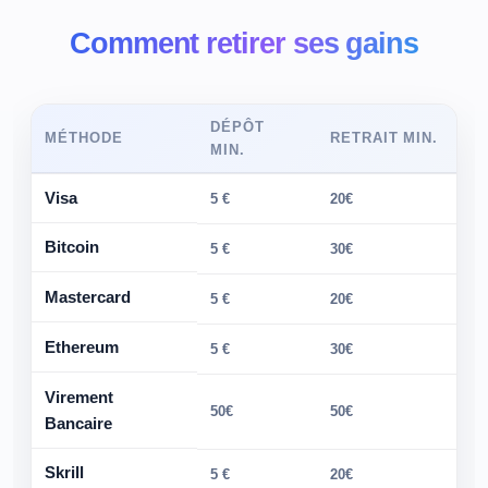
Comment retirer ses gains
DÉPÔT
MÉTHODE
RETRAIT MIN.
DÉ
MIN.
Visa
5 €
20€
6 
Bitcoin
5 €
30€
6 
Mastercard
5 €
20€
6 
Ethereum
5 €
30€
6 
Virement
50€
50€
2-
Bancaire
Skrill
5 €
20€
6 