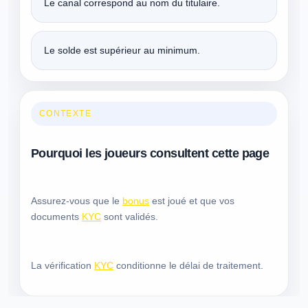
Le canal correspond au nom du titulaire.
Le solde est supérieur au minimum.
CONTEXTE
Pourquoi les joueurs consultent cette page
Assurez-vous que le
bonus
est joué et que vos
documents
KYC
sont validés.
La vérification
KYC
conditionne le délai de traitement.