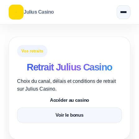
Julius Casino
Vos retraits
Retrait Julius Casino
Choix du canal, délais et conditions de retrait
sur Julius Casino.
Accéder au casino
Voir le bonus