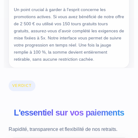
Un point crucial à garder à l'esprit concerne les
promotions actives. Si vous avez bénéficié de notre offre
de 2 500 € ou utilisé vos 150 tours gratuits tours
gratuits, assurez-vous d'avoir complété les exigences de
mise fixées à 5x. Notre interface vous permet de suivre
votre progression en temps réel. Une fois la jauge
remplie à 100 %, la somme devient entièrement
retirable, sans aucune restriction cachée.
VERDICT
L'essentiel sur vos paiements
Rapidité, transparence et flexibilité de nos retraits.